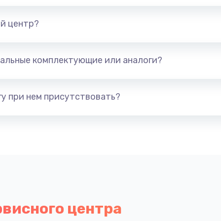
й центр?
альные комплектующие или аналоги?
у при нем присутствовать?
рвисного центра