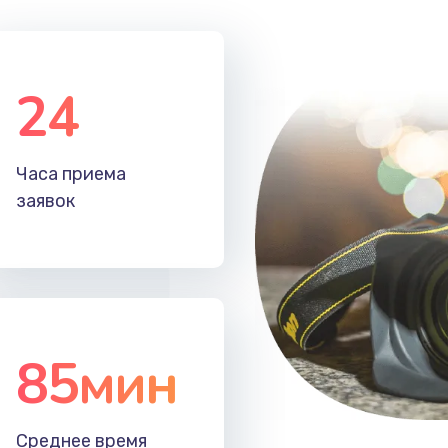
24
Часа приема
заявок
85мин
Среднее время