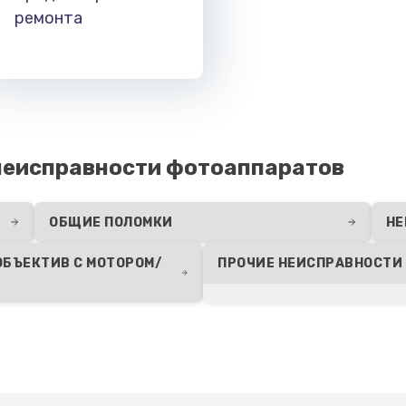
ремонта
неисправности фотоаппаратов
ОБЩИЕ ПОЛОМКИ
НЕ
ОБЪЕКТИВ С МОТОРОМ/
ПРОЧИЕ НЕИСПРАВНОСТИ