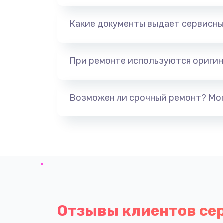
Какие документы выдает сервисны
При ремонте используются оригин
Возможен ли срочный ремонт? Мог
Отзывы клиентов се