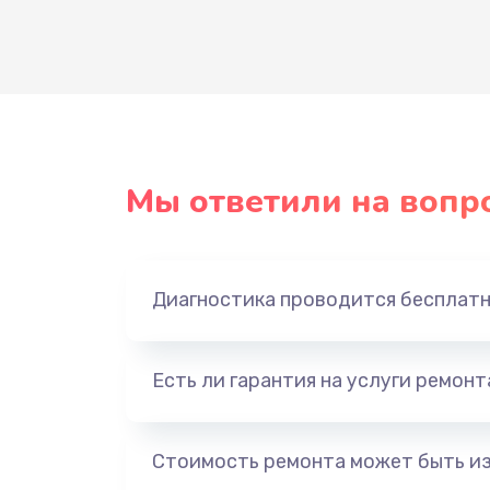
Мы ответили на вопр
Диагностика проводится бесплат
Есть ли гарантия на услуги ремон
Стоимость ремонта может быть и