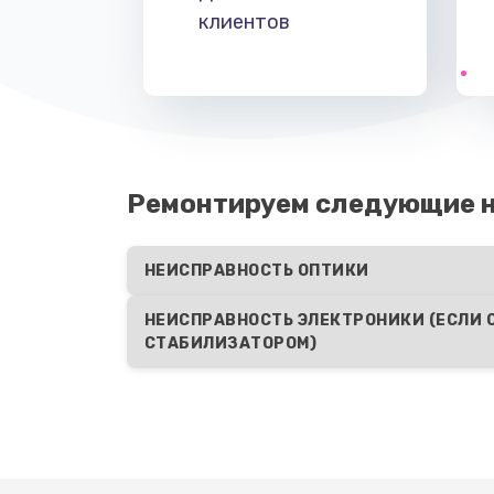
клиентов
Ремонтируем следующие 
НЕИСПРАВНОСТЬ ОПТИКИ
НЕИСПРАВНОСТЬ ЭЛЕКТРОНИКИ (ЕСЛИ 
СТАБИЛИЗАТОРОМ)