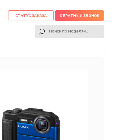
СТАТУС ЗАКАЗА
ОБРАТНЫЙ ЗВОНОК