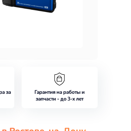
ра за
Гарантия на работы и
запчасти - до 3-х лет