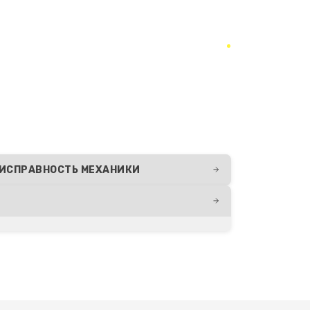
ИСПРАВНОСТЬ МЕХАНИКИ