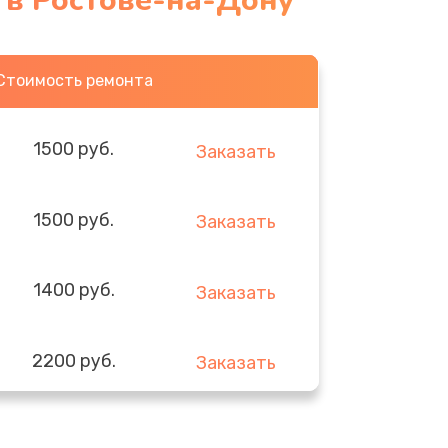
 в Ростове-на-Дону
Стоимость ремонта
1500 руб.
Заказать
1500 руб.
Заказать
1400 руб.
Заказать
2200 руб.
Заказать
1900 руб.
Заказать