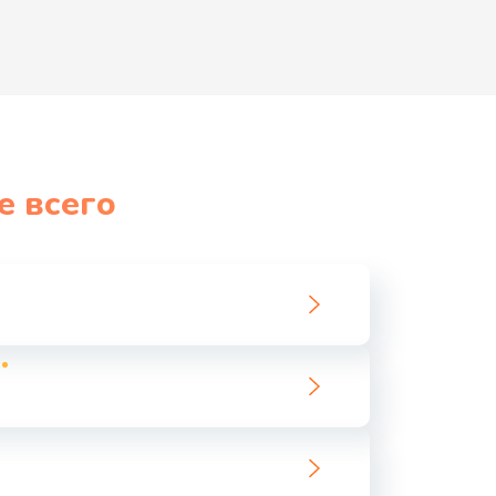
е всего